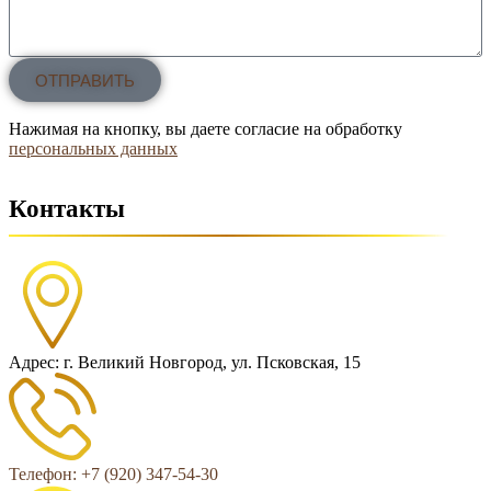
ОТПРАВИТЬ
Нажимая на кнопку, вы даете согласие на обработку
персональных данных
Контакты
Адрес: г. Великий Новгород, ул. Псковская, 15
Телефон: +7 (920) 347-54-30