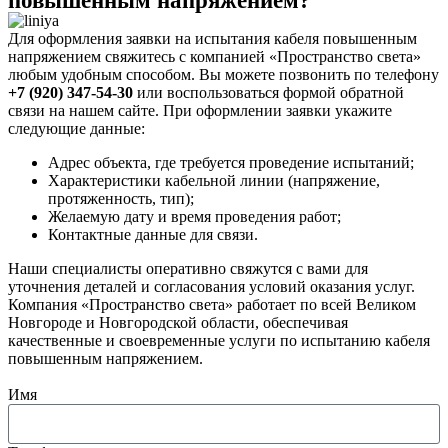
повышенным напряжением?
Для оформления заявки на испытания кабеля повышенным
напряжением свяжитесь с компанией «Пространство света»
любым удобным способом. Вы можете позвонить по телефону
+7 (920) 347-54-30
или воспользоваться формой обратной
связи на нашем сайте. При оформлении заявки укажите
следующие данные:
Адрес объекта, где требуется проведение испытаний;
Характеристики кабельной линии (напряжение,
протяженность, тип);
Желаемую дату и время проведения работ;
Контактные данные для связи.
Наши специалисты оперативно свяжутся с вами для
уточнения деталей и согласования условий оказания услуг.
Компания «Пространство света» работает по всей Великом
Новгороде и Новгородской области, обеспечивая
качественные и своевременные услуги по испытанию кабеля
повышенным напряжением.
Имя