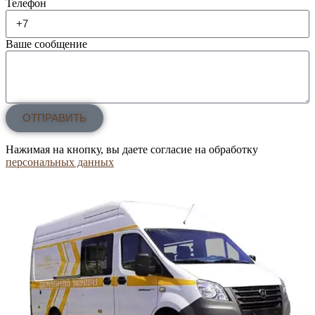
Телефон
Ваше сообщение
ОТПРАВИТЬ
Нажимая на кнопку, вы даете согласие на обработку
персональных данных