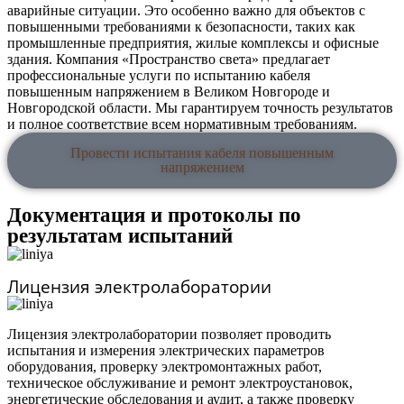
аварийные ситуации. Это особенно важно для объектов с
повышенными требованиями к безопасности, таких как
промышленные предприятия, жилые комплексы и офисные
здания. Компания «Пространство света» предлагает
профессиональные услуги по испытанию кабеля
повышенным напряжением в Великом Новгороде и
Новгородской области. Мы гарантируем точность результатов
и полное соответствие всем нормативным требованиям.
Провести испытания кабеля повышенным
напряжением
Документация и протоколы по
результатам испытаний
Лицензия электролаборатории
Лицензия электролаборатории позволяет проводить
испытания и измерения электрических параметров
оборудования, проверку электромонтажных работ,
техническое обслуживание и ремонт электроустановок,
энергетические обследования и аудит, а также проверку