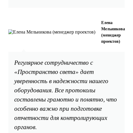
Елена
Мельникова
(менеджер
проектов)
Регулярное сотрудничество с
«Пространство света» дает
уверенность в надежности нашего
оборудования. Все протоколы
составлены грамотно и понятно, что
особенно важно при подготовке
отчетности для контролирующих
органов.