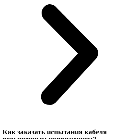
Как заказать испытания кабеля