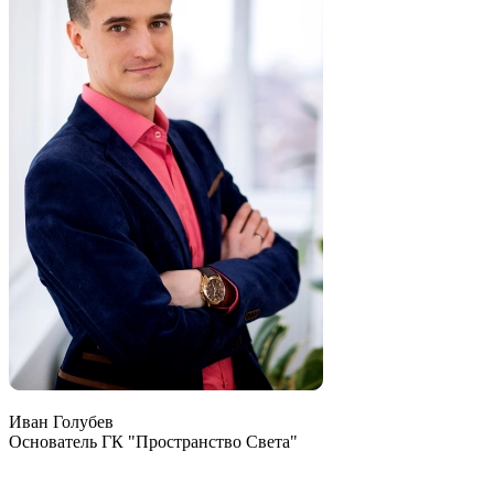
Иван Голубев
Основатель ГК "Пространство Света"