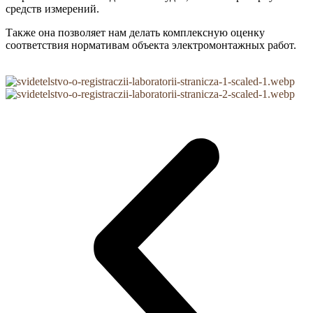
средств измерений.
Также она позволяет нам делать комплексную оценку
соответствия нормативам объекта электромонтажных работ.