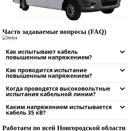
Часто задаваемые вопросы (FAQ)
Как испытывают кабель
повышенным напряжением?
Как проводится испытание
повышенным напряжением?
Когда проводятся высоковольтные
испытания кабельной линии?
Каким напряжением испытывается
кабель 35 кВ?
Работаем по всей Новгородской области