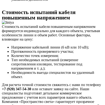
Стоимость испытаний кабеля
повышенным напряжением
Стоимость испытаний кабеля повышенным напряжением
формируется индивидуально для каждого объекта, учитывая
особенности линии и объем работ. Основные факторы,
влияющие на цену:
Напряжение кабельной линии (6 кВ или 10 кВ);
Протяженность проверяемого участка;
Количество точек измерения;
Тип необходимых испытаний (измерение
сопротивления изоляции, тестирование под
напряжением и т. д.);
Необходимость выезда специалистов на удаленный
объект.
Для расчета точной стоимости свяжитесь с нами по телефону
+7 (920) 347-54-30
или оставьте заявку на сайте. Наши
специалисты подготовят детальное коммерческое
предложение с учетом всех параметров вашего объекта.
Компания «Пространство света» гарантирует прозрачное