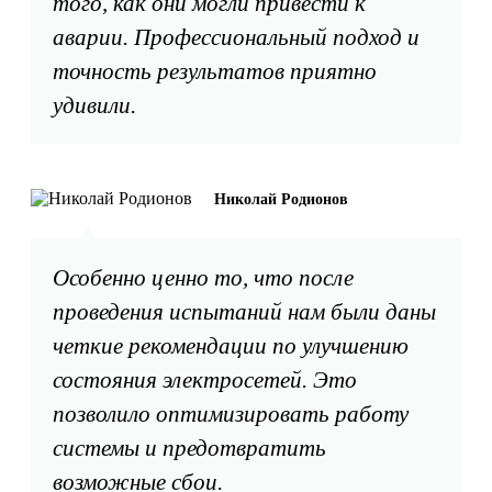
того, как они могли привести к
аварии. Профессиональный подход и
точность результатов приятно
удивили.
Николай Родионов
Особенно ценно то, что после
проведения испытаний нам были даны
четкие рекомендации по улучшению
состояния электросетей. Это
позволило оптимизировать работу
системы и предотвратить
возможные сбои.