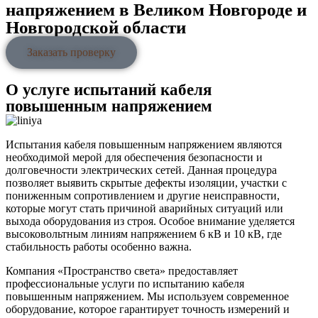
напряжением в Великом Новгороде и
Новгородской области
Заказать проверку
О услуге испытаний кабеля
повышенным напряжением
Испытания кабеля повышенным напряжением являются
необходимой мерой для обеспечения безопасности и
долговечности электрических сетей. Данная процедура
позволяет выявить скрытые дефекты изоляции, участки с
пониженным сопротивлением и другие неисправности,
которые могут стать причиной аварийных ситуаций или
выхода оборудования из строя. Особое внимание уделяется
высоковольтным линиям напряжением 6 кВ и 10 кВ, где
стабильность работы особенно важна.
Компания «Пространство света» предоставляет
профессиональные услуги по испытанию кабеля
повышенным напряжением. Мы используем современное
оборудование, которое гарантирует точность измерений и