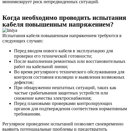
минимизирует риск непредвиденных ситуаций.
Когда необходимо проводить испытания
кабеля повышенным напряжением?
Испытания кабеля повышенным напряжением требуются в
следующих случаях:
Перед вводом нового кабеля в эксплуатацию для
проверки его технической готовности;
После выполнения ремонтных или восстановительных
работ на кабельной линии;
Во время регулярного технического обслуживания для
контроля состояния изоляции и выявления возможных
дефектов;
При обнаружении нештатных ситуаций, таких как
частые срабатывания защитных устройств или
снижение качества электроснабжения;
Перед плановыми проверками контролирующих
органов для подтверждения соответствия нормативным
требованиям.
Регулярное проведение испытаний позволяет своевременно
выявить потенциальные проблемы и предотвратить