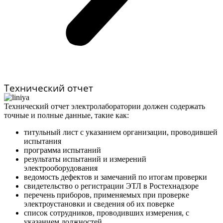
Технический отчет
Технический отчет электролаборатории должен содержать
точные и полные данные, такие как:
титульный лист с указанием организации, проводившей
испытания
программа испытаний
результаты испытаний и измерений
электрооборудования
ведомость дефектов и замечаний по итогам проверки
свидетельство о регистрации ЭТЛ в Ростехнадзоре
перечень приборов, применяемых при проверке
электроустановки и сведения об их поверке
список сотрудников, проводивших измерения, с
указанием должностей