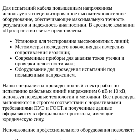
Для испытаний кабеля повышенным напряжением
используется специализированное высокотехнологичное
оборудование, обеспечивающее максимальную точность
результатов и надежность диагностики. В арсенале компании
«Пространство света» представлены:
Установки для тестирования высоковольтных линий;
Мегомметры последнего поколения для измерения
сопротивления изоляции;
Современные приборы для анализа токов утечки и
проверки целостности жил;
Оборудование для проведения испытаний под
повышенным напряжением.
Наши специалисты проводят полный спектр работ по
испытанию кабельных линий напряжением 6 кВ и 10 кВ,
используя передовые технологии и методики. Все процедуры
выполняются в строгом соответствии с нормативными
требованиями ПУЭ и ГОСТ, а полученные данные
оформляются в официальные протоколы, имеющие
юридическую силу.
Использование профессионального оборудования позволяет: