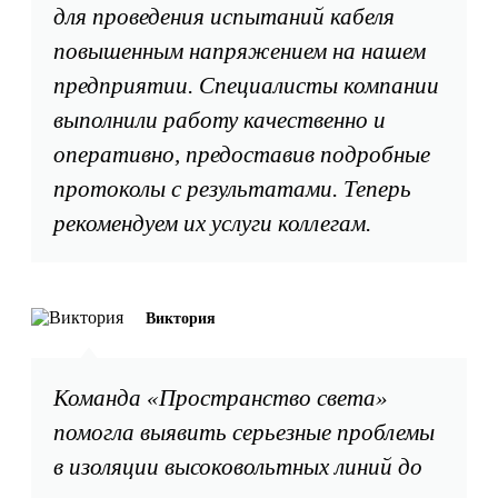
для проведения испытаний кабеля
повышенным напряжением на нашем
предприятии. Специалисты компании
выполнили работу качественно и
оперативно, предоставив подробные
протоколы с результатами. Теперь
рекомендуем их услуги коллегам.
Виктория
Команда «Пространство света»
помогла выявить серьезные проблемы
в изоляции высоковольтных линий до