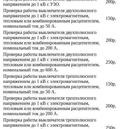
200р.
напряжением до 1 кВ с УЗО.
Проверка работы выключателя двухполюсного
напряжением до 1 кВ с электромагнитным,
150р.
тепловым или комбинированным расцепителем,
номинальный ток до 50 А.
Проверка работы выключателя двухполюсного
напряжением до 1 кВ с электромагнитным,
200р.
тепловым или комбинированным расцепителем,
номинальный ток до 200 А.
Проверка работы выключателя двухполюсного
напряжением до 1 кВ с электромагнитным,
250р.
тепловым или комбинированным расцепителем,
номинальный ток до 600 А.
Проверка работы выключателя трехполюсного
напряжением до 1 кВ с электромагнитным,
150р.
тепловым или комбинированным расцепителем,
номинальный ток до 50 А.
Проверка работы выключателя трехполюсного
напряжением до 1 кВ с электромагнитным,
200р.
тепловым или комбинированным расцепителем,
номинальный ток до 200 А.
Проверка работы выключателя трехполюсного
напряжением до 1 кВ с электромагнитным,
250р.