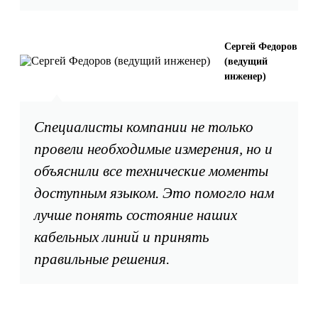
Сергей Федоров
(ведущий
инженер)
Специалисты компании не только
провели необходимые измерения, но и
объяснили все технические моменты
доступным языком. Это помогло нам
лучше понять состояние наших
кабельных линий и принять
правильные решения.