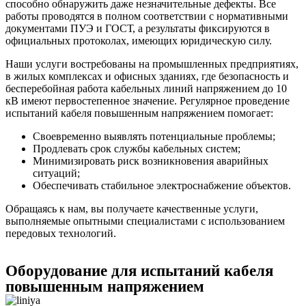
способно обнаружить даже незначительные дефекты. Все
работы проводятся в полном соответствии с нормативными
документами ПУЭ и ГОСТ, а результаты фиксируются в
официальных протоколах, имеющих юридическую силу.
Наши услуги востребованы на промышленных предприятиях,
в жилых комплексах и офисных зданиях, где безопасность и
бесперебойная работа кабельных линий напряжением до 10
кВ имеют первостепенное значение. Регулярное проведение
испытаний кабеля повышенным напряжением помогает:
Своевременно выявлять потенциальные проблемы;
Продлевать срок службы кабельных систем;
Минимизировать риск возникновения аварийных
ситуаций;
Обеспечивать стабильное электроснабжение объектов.
Обращаясь к нам, вы получаете качественные услуги,
выполняемые опытными специалистами с использованием
передовых технологий.
Оборудование для испытаний кабеля
повышенным напряжением