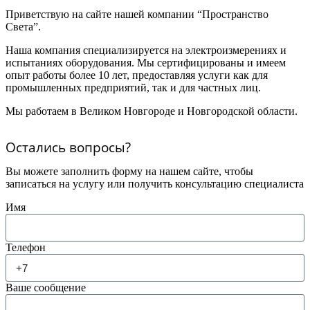
Приветствую на сайте нашей компании “Пространство
Света”.
Наша компания специализируется на электроизмерениях и
испытаниях оборудования. Мы сертифицированы и имеем
опыт работы более 10 лет, предоставляя услуги как для
промышленных предприятий, так и для частных лиц.
Мы работаем в Великом Новгороде и Новгородской области.
Остались вопросы?
Вы можете заполнить форму на нашем сайте, чтобы
записаться на услугу или получить консультацию специалиста
Имя
Телефон
Ваше сообщение