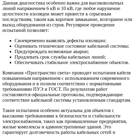
Данная диагностика особенно важна для высоковольтных
линий напряжением 6 кВ и 10 кВ, где любое нарушение
целостности изоляции может привести к серьезным
последствиям, таким как короткое замыкание, возгорание или
выход оборудования из строя. Регулярное проведение
испытаний позволяет:
Своевременно выявлять дефекты изоляции;
Оценивать техническое состояние кабельной системы;
Предупреждать возможные аварии;
Продлевать срок службы кабельных линий;
Обеспечивать стабильное электроснабжение объектов.
Компания «Пространство света» проводит испытания кабеля
повышенным напряжением с использованием современного
оборудования и в полном соответствии с нормативными
требованиями ПУЭ и ГОСТ. По результатам работ
составляются официальные протоколы, подтверждающие
соответствие кабельной системы установленным стандартам.
Такие испытания особенно актуальны для объектов с
высокими требованиями к безопасности и стабильности
электроснабжения, таких как промышленные предприятия,
жилые комплексы и административные здания. Это
гарантирует долговечность работы кабельных сетей и