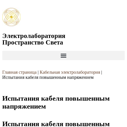
Электролаборатория
Пространство Света
Главная страница
|
Кабельная электролаборатория
|
Испытания кабеля повышенным напряжением
Испытания кабеля повышенным
напряжением
Испытания кабеля повышенным